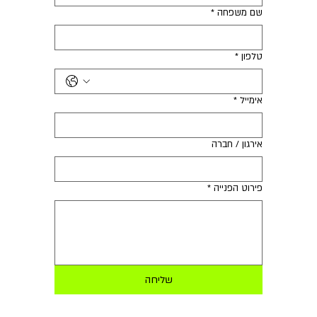
שם משפחה
*
טלפון
*
אימייל
*
אירגון / חברה
פירוט הפנייה
*
שליחה