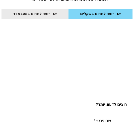
אני רוצה לתרום בשקלים
אני רוצה לתרום במטבע זר
רוצים לדעת יותר?
שם פרטי
*