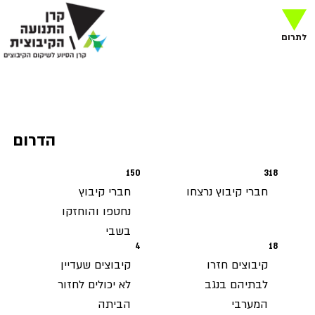
לתרום
הדרום
150
318
חברי קיבוץ נרצחו
חברי קיבוץ
נחטפו והוחזקו
בשבי
4
18
קיבוצים חזרו
קיבוצים שעדיין
לבתיהם בנגב
לא יכולים לחזור
המערבי
הביתה