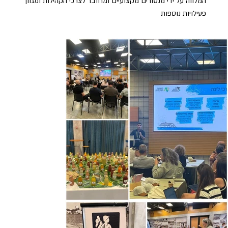
המלווה על ידי מנטורים מקצועיים ומחובר לצרכי הקהילות ומגוון
פעילויות נוספות