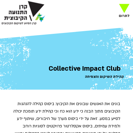
לתרום
Collective Impact Club
קהילת השיקום והצמיחה
בונים את האנשים שבונים את הקיבוץ: ביסוס קהילה להנהגות
הקיבוצים מתוך הבנה כי ידע הוא כח וכי קהילת ידע תומכת יכולה
לסייע במסע. זאת על ידי ביסוס מערך של חיבורים, שיתוף ידע
ולמידת עמיתים, ביסוס אקסלרטור פרויקטים לסוגיות רוחב