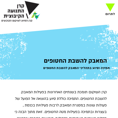
לתרום
המאבק להשבת החטופים
תמיכה וסיוע בתהליכי המאבק להשבת החטופים
קרן השיקום תומכת בשנתיים האחרונות בפעילות המאבק
להשבת החטופים. התמיכה כוללת סיוע בהוצאה אל הפועל של
פעולות שונות במסגרת המאבק לרבות פעילויות בכנסת ,
בעצרות ובתמיכה בפעילות מטה החטופים. זאת מתוך הבנה כי